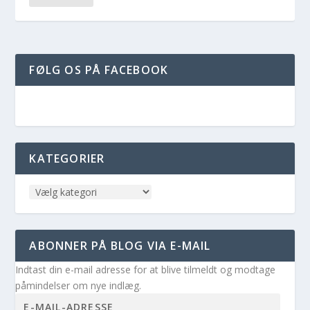
FØLG OS PÅ FACEBOOK
KATEGORIER
ABONNER PÅ BLOG VIA E-MAIL
Indtast din e-mail adresse for at blive tilmeldt og modtage
påmindelser om nye indlæg.