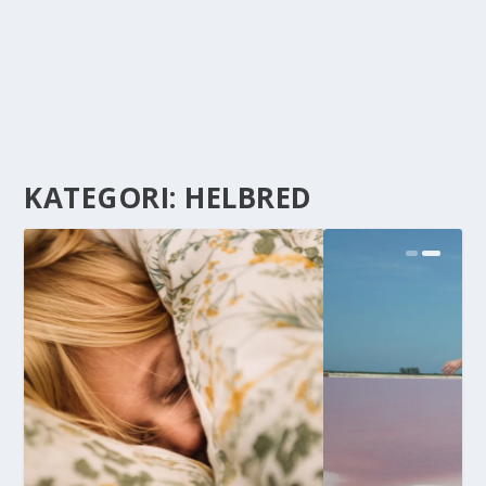
KATEGORI:
HELBRED