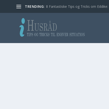
TRENDING:
8 Fantastiske Tips og Tricks om Eddike: 