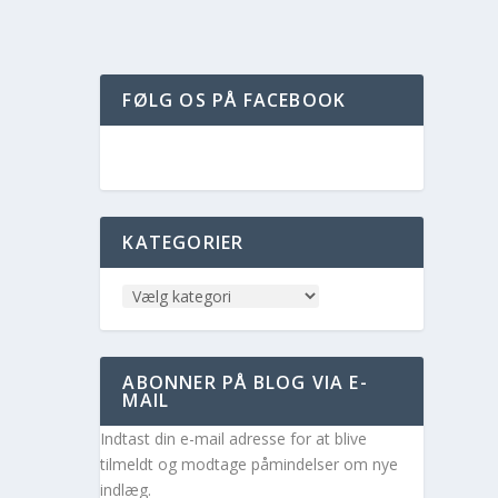
FØLG OS PÅ FACEBOOK
KATEGORIER
ABONNER PÅ BLOG VIA E-
MAIL
Indtast din e-mail adresse for at blive
tilmeldt og modtage påmindelser om nye
indlæg.