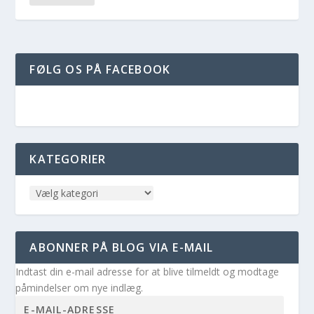
FØLG OS PÅ FACEBOOK
KATEGORIER
ABONNER PÅ BLOG VIA E-MAIL
Indtast din e-mail adresse for at blive tilmeldt og modtage
påmindelser om nye indlæg.