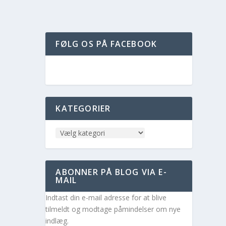
FØLG OS PÅ FACEBOOK
KATEGORIER
ABONNER PÅ BLOG VIA E-
MAIL
Indtast din e-mail adresse for at blive
tilmeldt og modtage påmindelser om nye
indlæg.