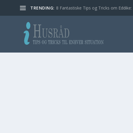
TRENDING:
8 Fantastiske Tips og Tricks om Eddike: 