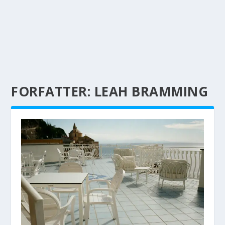
FORFATTER:
LEAH BRAMMING