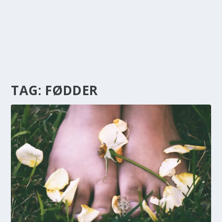
TAG:
FØDDER