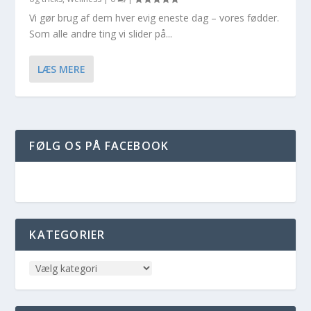
Vi gør brug af dem hver evig eneste dag – vores fødder.
Som alle andre ting vi slider på...
LÆS MERE
FØLG OS PÅ FACEBOOK
KATEGORIER