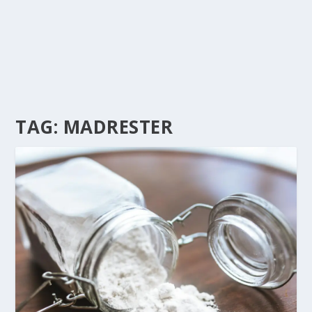
TAG:
MADRESTER