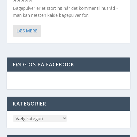
Bagepulver er et stort hit når det kommer til husråd –
man kan næsten kalde bagepulver for...
LÆS MERE
FØLG OS PÅ FACEBOOK
KATEGORIER