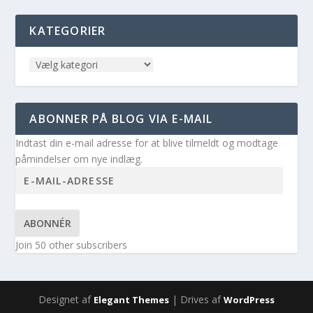
KATEGORIER
ABONNER PÅ BLOG VIA E-MAIL
Indtast din e-mail adresse for at blive tilmeldt og modtage
påmindelser om nye indlæg.
ABONNÉR
Join 50 other subscribers
Designet af
| Drives af
Elegant Themes
WordPress