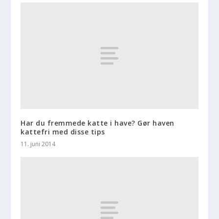
Har du fremmede katte i have? Gør haven
kattefri med disse tips
11. juni 2014