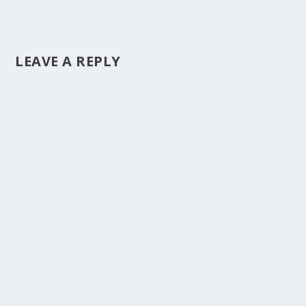
LEAVE A REPLY