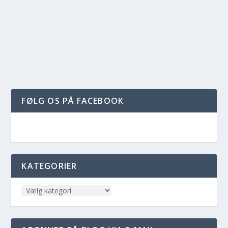
FØLG OS PÅ FACEBOOK
KATEGORIER