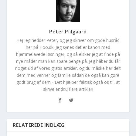
Peter Piilgaard
Hej jeg hedder Peter, og jeg skriver om gode husråd
her på Hoo.dk. Jeg synes det er kanon med
hjemmelavede løsninger, og så elsker jeg at finde på
nye måder man kan spare penge på. Jeg håber du får
noget ud af vores gratis artikler, og du måske har delt
dem med venner og familie sådan de også kan gøre
godt brug af dem - Det hjælper faktisk også os til, at
skrive endnu flere artikler!
RELATEREDE INDLÆG