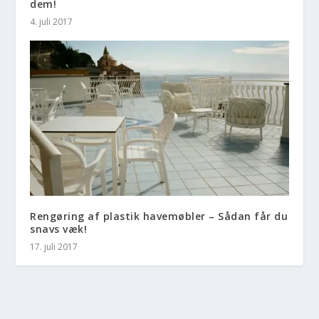
dem!
4. juli 2017
Rengøring af plastik havemøbler – Sådan får du
snavs væk!
17. juli 2017