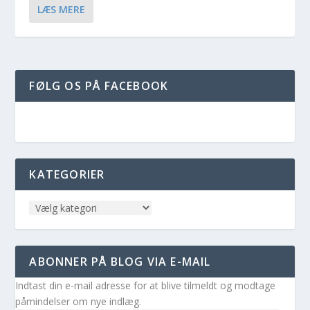
LÆS MERE
FØLG OS PÅ FACEBOOK
KATEGORIER
ABONNER PÅ BLOG VIA E-MAIL
Indtast din e-mail adresse for at blive tilmeldt og modtage
påmindelser om nye indlæg.