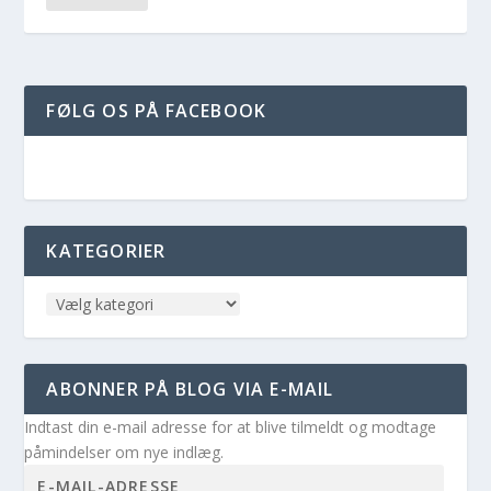
FØLG OS PÅ FACEBOOK
KATEGORIER
ABONNER PÅ BLOG VIA E-MAIL
Indtast din e-mail adresse for at blive tilmeldt og modtage
påmindelser om nye indlæg.