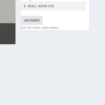
ABONNÉR
Join 50 other subscribers