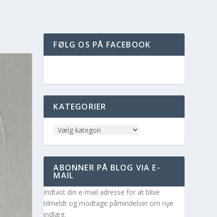
FØLG OS PÅ FACEBOOK
KATEGORIER
ABONNER PÅ BLOG VIA E-
MAIL
Indtast din e-mail adresse for at blive
tilmeldt og modtage påmindelser om nye
indlæg.