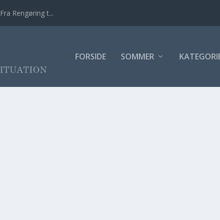
Fra Rengøring t...
FORSIDE
SOMMER
KATEGORI