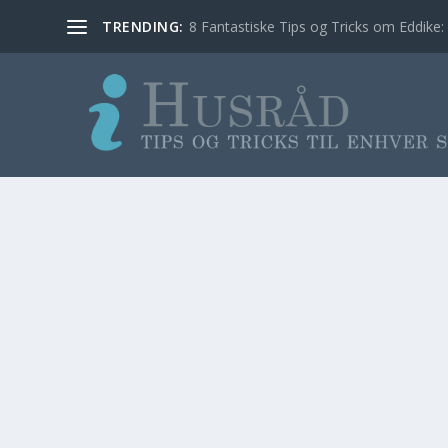
TRENDING:
8 Fantastiske Tips og Tricks om Eddike: 