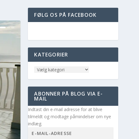
FØLG OS PÅ FACEBOOK
KATEGORIER
ABONNER PÅ BLOG VIA E-
MAIL
Indtast din e-mail adresse for at blive
tilmeldt og modtage påmindelser om nye
indlæg.