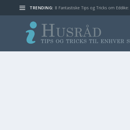
TRENDING:
8 Fantastiske Tips og Tricks om Eddike: 