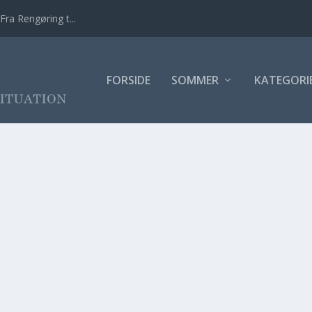
Fra Rengøring t...
FORSIDE
SOMMER
KATEGORI