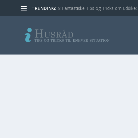
TRENDING:
8 Fantastiske Tips og Tricks om Eddike: 