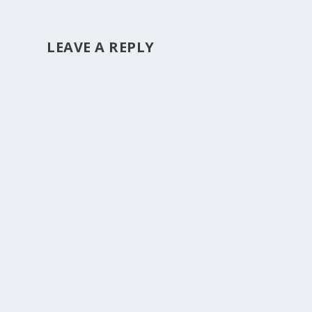
LEAVE A REPLY