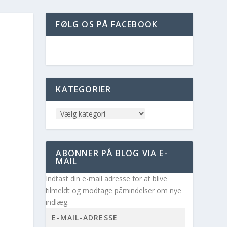
FØLG OS PÅ FACEBOOK
KATEGORIER
ABONNER PÅ BLOG VIA E-
MAIL
Indtast din e-mail adresse for at blive
tilmeldt og modtage påmindelser om nye
indlæg.